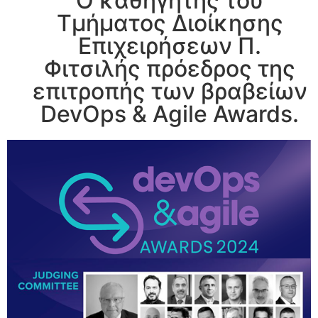
Ο καθηγητής του
Τμήματος Διοίκησης
Επιχειρήσεων Π.
Φιτσιλής πρόεδρος της
επιτροπής των βραβείων
DevOps & Agile Awards.