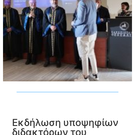
Εκδήλωση υποψηφίων
διδακτόρων του