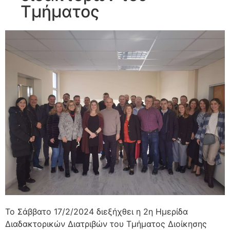
Τμήματος
Το Σάββατο 17/2/2024 διεξήχθει η 2η Ημερίδα
Διαδακτορικών Διατριβών του Τμήματος Διοίκησης