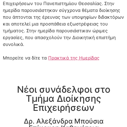
Επιχειρήσεων του Πανεπιστημίιου Θεσσαλίας. Στην
ημερίδα παρουσιάστηκαν σύγχρονα θέματα διοίκησης
που άπτονται της έρευνας των υποψηφίων διδακτόρων
και αποτελεί μια προσπάθεια εξωστρέφειας του
τμήματος. Στην ημερίδα παρουσιάστικαν ώριμες
εργασίες, που απασχολούν την Διοικητική επιστήμη
συνολικά.
Μπορείτε να δίτε τα
Πρακτικά της Ημερίδας
Νέοι συνάδελφοι στο
Τμήμα Διοίκησης
Επιχειρήσεων
Δρ. Αλεξάνδρα Μπούσια