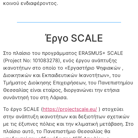
κοινού ενδιαφέροντος.
Έργο SCALE
Στο πλαίσιο του προγράμματος ERASMUS+ SCALE
(Project No: 101083278), ενός έργου ανάπτυξης
ικανοτήτων στο οποίο το «Εργαστήριο Ψηφιακών ,
Διοικητικών και Εκπαιδευτικών Ικανοτήτων», του
Τμήματος Διοίκησης Επιχειρήσεων, του Πανεπιστημίου
Θεσσαλίας είναι εταίρος, διοργανώνει την ετήσια
συνάντησή του στη Λάρισα.
Το έργο SCALE (
https://projectscale.eu/
) στοχεύει
στην ανάπτυξη ικανοτήτων και δεξιοτήτων σχετικών
με τις έξυπνες πόλεις και την κλιματική μετάβαση. Στο
πλαίσιο αυτό, το Πανεπιστήμιο Θεσσαλίας θα
ης