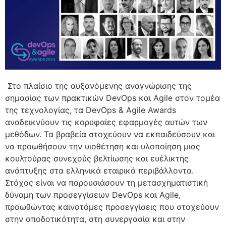
Στο πλαίσιο της αυξανόμενης αναγνώρισης της
σημασίας των πρακτικών DevOps και Agile στον τομέα
της τεχνολογίας, τα DevOps & Agile Awards
αναδεικνύουν τις κορυφαίες εφαρμογές αυτών των
μεθόδων. Τα βραβεία στοχεύουν να εκπαιδεύσουν και
να προωθήσουν την υιοθέτηση και υλοποίηση μιας
κουλτούρας συνεχούς βελτίωσης και ευέλικτης
ανάπτυξης στα ελληνικά εταιρικά περιβάλλοντα.
Στόχος είναι να παρουσιάσουν τη μετασχηματιστική
δύναμη των προσεγγίσεων DevOps και Agile,
προωθώντας καινοτόμες προσεγγίσεις που στοχεύουν
στην αποδοτικότητα, στη συνεργασία και στην