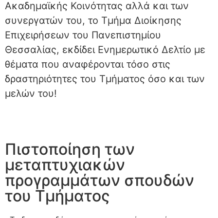
Ακαδημαϊκής Κοινότητας αλλά και των
συνεργατών του, το Τμήμα Διοίκησης
Επιχειρήσεων του Πανεπιστημίου
Θεσσαλίας, εκδίδει Ενημερωτικό Δελτίο με
θέματα που αναφέρονται τόσο στις
δραστηριότητες του Τμήματος όσο και των
μελών του!
Πιστοποίηση των
μεταπτυχιακών
προγραμμάτων σπουδών
του Τμήματος