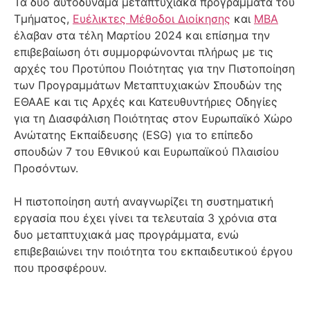
Τα δυο αυτοδύναμα μεταπτυχιακά προγράμματα του
Τμήματος,
Ευέλικτες Μέθοδοι Διοίκησης
και
ΜΒΑ
έλαβαν στα τέλη Μαρτίου 2024 και επίσημα την
επιβεβαίωση ότι συμμορφώνονται πλήρως με τις
αρχές του Προτύπου Ποιότητας για την Πιστοποίηση
των Προγραμμάτων Μεταπτυχιακών Σπουδών της
ΕΘΑΑΕ και τις Αρχές και Κατευθυντήριες Οδηγίες
για τη Διασφάλιση Ποιότητας στον Ευρωπαϊκό Χώρο
Ανώτατης Εκπαίδευσης (ESG) για το επίπεδο
σπουδών 7 του Εθνικού και Ευρωπαϊκού Πλαισίου
Προσόντων.
Η πιστοποίηση αυτή αναγνωρίζει τη συστηματική
εργασία που έχει γίνει τα τελευταία 3 χρόνια στα
δυο μεταπτυχιακά μας προγράμματα, ενώ
επιβεβαιώνει την ποιότητα του εκπαιδευτικού έργου
που προσφέρουν.