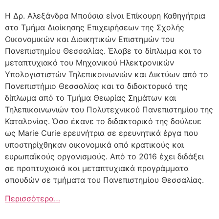
Η Δρ. Αλεξάνδρα Μπούσια είναι Επίκουρη Καθηγήτρια
στο Τμήμα Διοίκησης Επιχειρήσεων της Σχολής
Οικονομικών και Διοικητικών Επιστημών του
Πανεπιστημίου Θεσσαλίας. Έλαβε το δίπλωμα και το
μεταπτυχιακό του Μηχανικού Ηλεκτρονικών
Υπολογιστιστών Τηλεπικοινωνιών και Δικτύων από το
Πανεπιστήμιο Θεσσαλίας και το διδακτορικό της
δίπλωμα από το Τμήμα Θεωρίας Σημάτων και
Τηλεπικοινωνιών του Πολυτεχνικού Πανεπιστημίου της
Καταλονίας. Όσο έκανε το διδακτορικό της δούλευε
ως Marie Curie ερευνήτρια σε ερευνητικά έργα που
υποστηρίχθηκαν οικονομικά από κρατικούς και
ευρωπαϊκούς οργανισμούς. Από το 2016 έχει διδάξει
σε προπτυχιακά και μεταπτυχιακά προγράμματα
σπουδών σε τμήματα του Πανεπιστημίου Θεσσαλίας.
Περισσότερα…