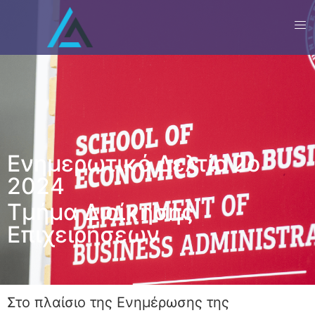
Ενημερωτικό Δελτίο 2ο
2024
Τμήμα Διοίκησης
Επιχειρήσεων
Στο πλαίσιο της Ενημέρωσης της