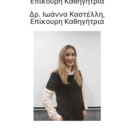
Επίκουρη Καθηγήτρια
Δρ. Ιωάννα Καστέλλη,
Επίκουρη Καθηγήτρια