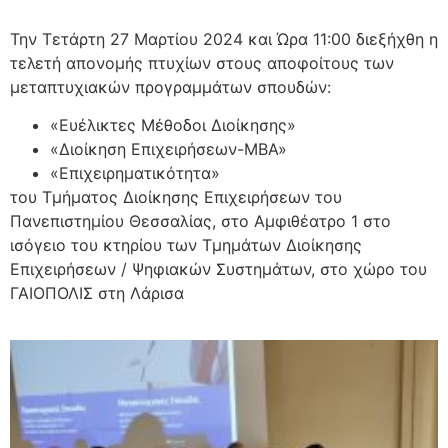
Την Τετάρτη 27 Μαρτίου 2024 και Ώρα 11:00 διεξήχθη η
τελετή απονομής πτυχίων στους αποφοίτους των
μεταπτυχιακών προγραμμάτων σπουδών:
«Ευέλικτες Μέθοδοι Διοίκησης»
«Διοίκηση Επιχειρήσεων-ΜΒΑ»
«Επιχειρηματικότητα»
του Τμήματος Διοίκησης Επιχειρήσεων του
Πανεπιστημίου Θεσσαλίας, στο Αμφιθέατρο 1 στο
ισόγειο του κτηρίου των Τμημάτων Διοίκησης
Επιχειρήσεων / Ψηφιακών Συστημάτων, στο χώρο του
ΓΑΙΟΠΟΛΙΣ στη Λάρισα