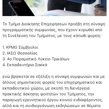
Το Τμήμα Διοίκησης Επιχειρήσεων προέβη στη σύναψη
προγραμματικής συμφωνίας, που έχουν κυρωθεί από
τη Συνέλευση του Τμήματος, με τους κάτωθι φορείς:
1. KPMG Σύμβουλοι
2. ΙΑΣΩ Θεσσαλίας
3. 4ο Πειραματικό Λύκειο Τρικάλων
4. Εκπαιδευτήρια Σακκά
ενώ βρίσκεται σε εξέλιξη η σύναψη συμφωνιών και με
άλλους σημαντικούς φορείς του επιχειρηματικού και
εκπαιδευτικού χώρου, με σκοπό τη διενέργεια
πρακτικής άσκησης φοιτητών του Τμήματος, την
παραγωγή ερευνητικού έργου κοινού ενδιαφέροντος,
αλλά και τη συνδιοργάνωση εκδηλώσεων σε θέματα