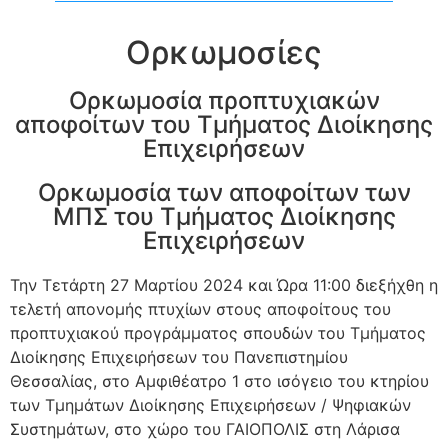
Ορκωμοσίες
Ορκωμοσία προπτυχιακών
αποφοίτων του Τμήματος Διοίκησης
Επιχειρήσεων
Ορκωμοσία των αποφοίτων των
ΜΠΣ του Τμήματος Διοίκησης
Επιχειρήσεων
Την Τετάρτη 27 Μαρτίου 2024 και Ώρα 11:00 διεξήχθη η
τελετή απονομής πτυχίων στους αποφοίτους του
προπτυχιακού προγράμματος σπουδών του Τμήματος
Διοίκησης Επιχειρήσεων του Πανεπιστημίου
Θεσσαλίας, στο Αμφιθέατρο 1 στο ισόγειο του κτηρίου
των Τμημάτων Διοίκησης Επιχειρήσεων / Ψηφιακών
Συστημάτων, στο χώρο του ΓΑΙΟΠΟΛΙΣ στη Λάρισα