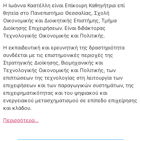
Η Ιωάννα Καστέλλη είναι Επίκουρη Καθηγήτρια επί
θητεία στο Πανεπιστήμιο Θεσσαλίας, Σχολή
Οικονομικής και Διοικητικής Επιστήμης, Τμήμα
Διοίκησης Επιχειρήσεων. Είναι διδάκτορας
Τεχνολογικής Οικονομικής και Πολιτικής.
Η εκπαιδευτική και ερευνητική της δραστηριότητα
συνδέεται με τις επιστημονικές περιοχές της
Στρατηγικής Διοίκησης, Βιομηχανικής και
Τεχνολογικής Οικονομικής και Πολιτικής, των
επιπτώσεων της τεχνολογίας στη λειτουργία των
επιχειρήσεων και των παραγωγικών συστημάτων, της
επιχειρηματικότητας και του ψηφιακού και
ενεργειακού μετασχηματισμού σε επίπεδο επιχείρησης
και κλάδου.
Περισσότερα…