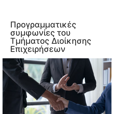
Προγραμματικές
συμφωνίες του
Τμήματος Διοίκησης
Επιχειρήσεων