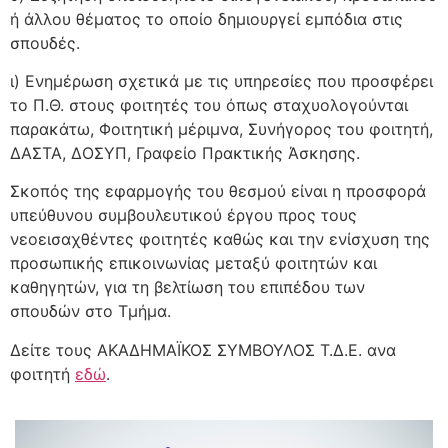
ή άλλου θέματος το οποίο δημιουργεί εμπόδια στις
σπουδές.
ι) Ενημέρωση σχετικά με τις υπηρεσίες που προσφέρει
το Π.Θ. στους φοιτητές του όπως σταχυολογούνται
παρακάτω, Φοιτητική μέριμνα, Συνήγορος του φοιτητή,
ΔΑΣΤΑ, ΔΟΣΥΠ, Γραφείο Πρακτικής Άσκησης.
Σκοπός της εφαρμογής του θεσμού είναι η προσφορά
υπεύθυνου συμβουλευτικού έργου προς τους
νεοεισαχθέντες φοιτητές καθώς και την ενίσχυση της
προσωπικής επικοινωνίας μεταξύ φοιτητών και
καθηγητών, για τη βελτίωση του επιπέδου των
σπουδών στο Τμήμα.
Δείτε τους ΑΚΑΔΗΜΑΪΚΟΣ ΣΥΜΒΟΥΛΟΣ Τ.Δ.Ε. ανα
φοιτητή
εδώ
.