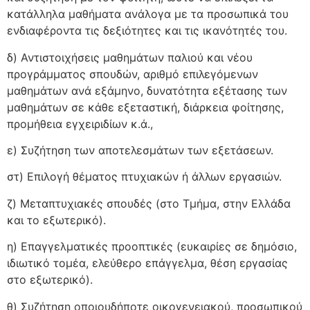
κατάλληλα μαθήματα ανάλογα με τα προσωπικά του
ενδιαφέροντα τις δεξιότητες και τις ικανότητές του.
δ) Αντιστοιχήσεις μαθημάτων παλιού και νέου
προγράμματος σπουδών, αριθμό επιλεγόμενων
μαθημάτων ανά εξάμηνο, δυνατότητα εξέτασης των
μαθημάτων σε κάθε εξεταστική, διάρκεια φοίτησης,
προμήθεια εγχειριδίων κ.ά.,
ε) Συζήτηση των αποτελεσμάτων των εξετάσεων.
στ) Επιλογή θέματος πτυχιακών ή άλλων εργασιών.
ζ) Μεταπτυχιακές σπουδές (στο Τμήμα, στην Ελλάδα
και το εξωτερικό).
η) Επαγγελματικές προοπτικές (ευκαιρίες σε δημόσιο,
ιδιωτικό τομέα, ελεύθερο επάγγελμα, θέση εργασίας
στο εξωτερικό).
θ) Συζήτηση οποιουδήποτε οικογενειακού, προσωπικού