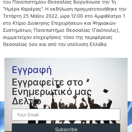
του Πανεπιστημίου Θεσσαλίας διοργάνωσε την 1η
“Ημέρα Καριέρας”. Η εκδήλωση πραγματοποιήθηκε την
Τετάρτη 25 Μαΐου 2022, ώρα 12:00 στο Αμφιθέατρο 1
στο Κτίριο Διοίκησης Επιχειρήσεων και Ψηφιακών
Συστημάτων, Πανεπιστήμιο Θεσσαλίας (Γαιόποιλις),
συμμετείχαν επιχειρήσεις τόσο της περιφέρειας
Θεσσαλίας όσο και από την υπόλοιπη Ελλάδα.
Εγγραφή
Εγγραφείτε στο
Ενημερωτικό μας
Δελτίο
Subscribe