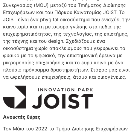
Συνεργασίας (MOU) μεταξύ του Τmήματος Διοίκησης
Επιχειρήσεων και του Πάρκου Καινοτομίας JOIST. Το
JOIST είναι ένα phygital οικοσύστημα που ενισχύει την
καινοτομία και τη μεταφορά γνώσης στα πεδία της
επιχειρηματικότητας, της τεχνολογίας, της επιστήμης,
της τέχνης και του design. Σχεδιάζουμε ένα
οικοσύστημα χωρίς αποκλεισμούς που γεφυρώνει το
φυσικό με το ψηφιακό, την επιστημονική έρευνα με
μικρομεσαίες επιχειρήσεις και το ευρύ κοινό με ένα
πλούσιο πρόγραμμα δραστηριοτήτων. Στόχος μας είναι
να ωφελήσουμε επιχειρήσεις, άτομα και οικογένειες.
Aνοικτές θύρες
Τον Μάιο του 2022 το Τμήμα Διοίκησης Επιχειρήσεων