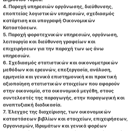
4. Παροχή υπηρεσιών οργάνωσης, διεύθυνσης,
εποπτείας λογιστικών υπηρεσιών, σχεδιασμός
κατάρτιση και υπογραφή Οικονομικών
Καταστάσεων.
5. Παροχή φοροτεχνικών υπηρεσιών, οργάνωση,
λειτουργία και διεύθυνση γραφείων και
επιχειρήσεων για την παροχή των ως άνω
υπηρεσιών.
6. Σχεδιασμός στατιστικών και οικονομετρικών
μεθόδων και ερευνών, επεξεργασία, ανάλυση,
ερμηνεία και γενικά επιστημονική και πρακτική
αξιοποίηση στατιστικών στοιχείων που αφορούν
στην οικονομία, στα οικονομικά μεγέθη, στους
συντελεστές της παραγωγής, στην παραγωγική και
αναπτυξιακή διαδικασία.
7. Έλεγχος της διαχείρισης, των οικονομικών
καταστάσεων βιβλίων και στοιχείων, επιχειρήσεων,
Οργανισμών, Ιδρυμάτων και γενικά φορέων