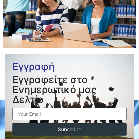
Εγγραφή
Εγγραφείτε στο
Ενημερωτικό μας
Δελτίο
Subscribe