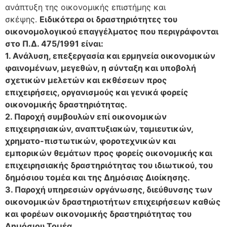
ανάπτυξη της οικονομικής επιστήμης και
σκέψης.
Ειδικότερα οι δραστηριότητες του
οικονομολογικού επαγγέλματος που περιγράφονται
στο Π.Δ. 475/1991 είναι:
1. Ανάλυση, επεξεργασία και ερμηνεία οικονομικών
φαινομένων, μεγεθών, η σύνταξη και υποβολή
σχετικών μελετών και εκθέσεων προς
επιχειρήσεις, οργανισμούς και γενικά φορείς
οικονομικής δραστηριότητας.
2. Παροχή συμβουλών επί οικονομικών
επιχειρησιακών, αναπτυξιακών, ταμιευτικών,
χρηματο-πιστωτικών, φοροτεχνικών και
εμπορικών θεμάτων προς φορείς οικονομικής και
επιχειρησιακής δραστηριότητας του ιδιωτικού, του
δημόσιου τομέα και της Δημόσιας Διοίκησης.
3. Παροχή υπηρεσιών οργάνωσης, διεύθυνσης των
οικονομικών δραστηριοτήτων επιχειρήσεων καθώς
και φορέων οικονομικής δραστηριότητας του
Δημόσιου Τομέα.