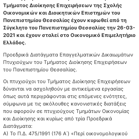
Τμήματος Διοίκησης Επιχειρήσεων της Σχολής
Οικονομικών και Διοικητικών Επιστημών του
Πανεπιστημίου Θεσσαλίας έχουν κυρωθεί από τη
Σύγκλητο του Πανεπιστημίου Θεσσαλίας την 26-03-
2021 και έχουν σταλεί στο Οικονομικό Επιμελητήριο
Ελλάδος.
Προεδρικά Διατάγματα Επαγγελματικών Δικαιωμάτων
Πτυχιούχων του Τμήματος Διοίκησης Επιχειρήσεων
του Πανεπιστημίου Θεσσαλίας.
Οι πτυχιούχοι του Τμήματος Διοίκησης Επιχειρήσεων
δύνανται να ασχοληθούν με αντικείμενα εργασίας
όπως αυτά περιγράφονται στις επόμενες ενότητες,
σύμφωνα με τις ακόλουθες κανονιστικές διατάξεις
που αφορούν σε πτυχιούχους Τμημάτων Οικονομίας
και Διοίκησης και κυρίως από τρία Προεδρικά
Διατάγματα:
Α) Το Π.Δ. 475/1991 (176 Α΄) «Περί οικονομολογικού