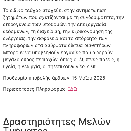
Το ειδικό τεύχος στοχεύει στην αντιμετώπιση
ζητημάτων που σχετίζονται με τη συνδεσιμότητα, την
ετερογένεια των υποδομών, την επεξεργασία
δεδομένων, τη διαχείριση, την εξοικονόμηση της
ενέργειας, την ασφάλεια και το απόρρητο των
πληροφοριών στα ασύρματα δίκτυα αισθητήρων.
Μπορούν να υποβληθούν εργασίες που αφορούν
μεγάλο εύρος περιοχών, όπως οι έξυπνες πόλεις, η
υγεία, η γεωργία, οι τηλεπικοινωνίες κ.λπ.
Προθεσμία υποβολής άρθρων: 15 Μαΐου 2025
Περισσότερες Πληροφορίες
ΕΔΩ
Δραστηριότητες Μελών
Τμήματος