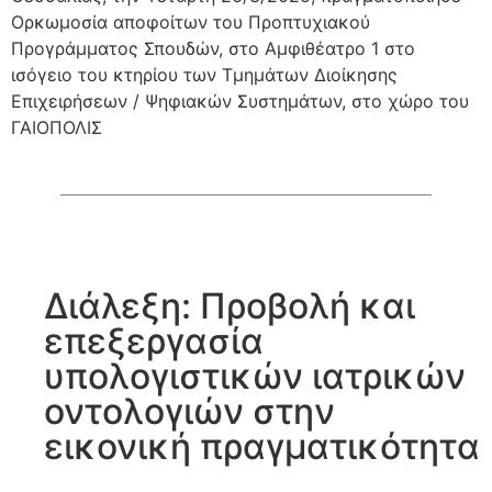
Ορκωμοσία αποφοίτων του Προπτυχιακού
Προγράμματος Σπουδών, στο Αμφιθέατρο 1 στο
ισόγειο του κτηρίου των Τμημάτων Διοίκησης
Επιχειρήσεων / Ψηφιακών Συστημάτων, στο χώρο του
ΓΑΙΟΠΟΛΙΣ
Διάλεξη: Προβολή και
επεξεργασία
υπολογιστικών ιατρικών
οντολογιών στην
εικονική πραγματικότητα