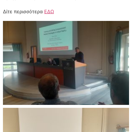
Δίτε περισσότερα
ΕΔΩ