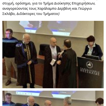
στιγμή, ορόσημο, για το Τμήμα Διοίκησης Επιχειρήσεων,
αναγορεύοντας τους Χαράλαμπο Δερβένη και Γεώργιο
Σκλάβο, Διδάκτορες του Τμήματος!