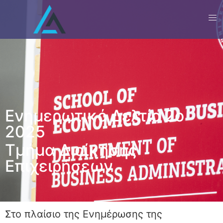
Ενημερωτικό Δελτίο 2ο
2025
Τμήμα Διοίκησης
Επιχειρήσεων
Στο πλαίσιο της Ενημέρωσης της