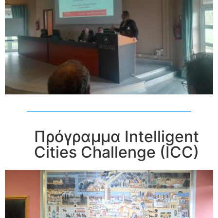
Πρόγραμμα Intelligent
Cities Challenge (ICC)