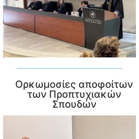
Ορκωμοσίες αποφοίτων
των Προπτυχιακών
Σπουδών