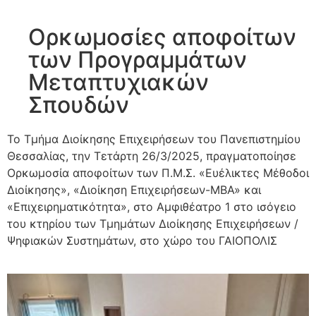
Ορκωμοσίες αποφοίτων
των Προγραμμάτων
Μεταπτυχιακών
Σπουδών
Το Τμήμα Διοίκησης Επιχειρήσεων του Πανεπιστημίου
Θεσσαλίας, την Τετάρτη 26/3/2025, πραγματοποίησε
Ορκωμοσία αποφοίτων των Π.Μ.Σ. «Ευέλικτες Μέθοδοι
Διοίκησης», «Διοίκηση Επιχειρήσεων-ΜΒΑ» και
«Επιχειρηματικότητα», στο Αμφιθέατρο 1 στο ισόγειο
του κτηρίου των Τμημάτων Διοίκησης Επιχειρήσεων /
Ψηφιακών Συστημάτων, στο χώρο του ΓΑΙΟΠΟΛΙΣ