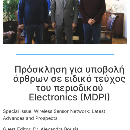
Πρόσκληση για υποβολή
άρθρων σε ειδικό τεύχος
του περιοδικού
Electronics (MDPI)
Special Issue: Wireless Sensor Network: Latest
Advances and Prospects
Guest Editor: Dr. Alexandra Bousia