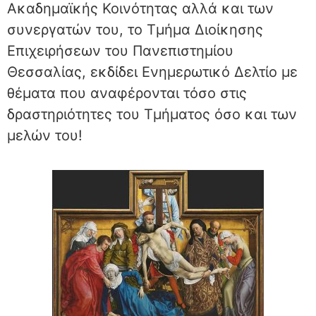
Ακαδημαϊκής Κοινότητας αλλά και των
συνεργατών του, το Τμήμα Διοίκησης
Επιχειρήσεων του Πανεπιστημίου
Θεσσαλίας, εκδίδει Ενημερωτικό Δελτίο με
θέματα που αναφέρονται τόσο στις
δραστηριότητες του Τμήματος όσο και των
μελών του!