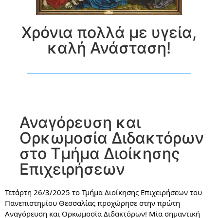
Χρόνια πολλά με υγεία,
καλή Ανάσταση!
Αναγόρευση και
Ορκωμοσία Διδακτόρων
στο Τμήμα Διοίκησης
Επιχειρήσεων
Τετάρτη 26/3/2025 το Τμήμα Διοίκησης Επιχειρήσεων του
Πανεπιστημίου Θεσσαλίας προχώρησε στην πρώτη
Αναγόρευση και Ορκωμοσία Διδακτόρων! Μία σημαντική