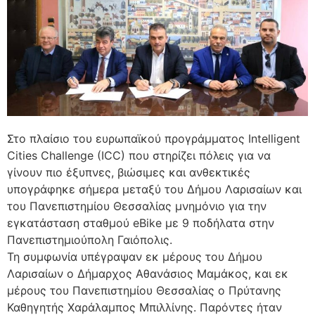
Στο πλαίσιο του ευρωπαϊκού προγράμματος Intelligent
Cities Challenge (ICC) που στηρίζει πόλεις για να
γίνουν πιο έξυπνες, βιώσιμες και ανθεκτικές
υπογράφηκε σήμερα μεταξύ του Δήμου Λαρισαίων και
του Πανεπιστημίου Θεσσαλίας μνημόνιο για την
εγκατάσταση σταθμού eBike με 9 ποδήλατα στην
Πανεπιστημιούπολη Γαιόπολις.
Τη συμφωνία υπέγραψαν εκ μέρους του Δήμου
Λαρισαίων ο Δήμαρχος Αθανάσιος Μαμάκος, και εκ
μέρους του Πανεπιστημίου Θεσσαλίας ο Πρύτανης
Καθηγητής Χαράλαμπος Μπιλλίνης. Παρόντες ήταν