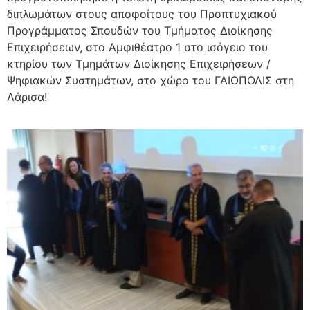
διπλωμάτων στους αποφοίτους του Προπτυχιακού
Προγράμματος Σπουδών του Τμήματος Διοίκησης
Επιχειρήσεων, στο Αμφιθέατρο 1 στο ισόγειο του
κτηρίου των Τμημάτων Διοίκησης Επιχειρήσεων /
Ψηφιακών Συστημάτων, στο χώρο του ΓΑΙΟΠΟΛΙΣ στη
Λάρισα!