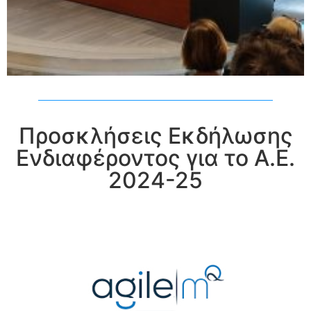
Προσκλήσεις Εκδήλωσης
Ενδιαφέροντος για το Α.Ε.
2024-25