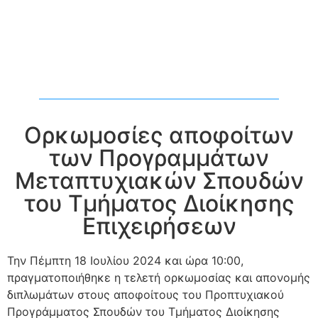
Ορκωμοσίες αποφοίτων
των Προγραμμάτων
Μεταπτυχιακών Σπουδών
του Τμήματος Διοίκησης
Επιχειρήσεων
Την Πέμπτη 18 Ιουλίου 2024 και ώρα 10:00,
πραγματοποιήθηκε η τελετή ορκωμοσίας και απονομής
διπλωμάτων στους αποφοίτους του Προπτυχιακού
Προγράμματος Σπουδών του Τμήματος Διοίκησης