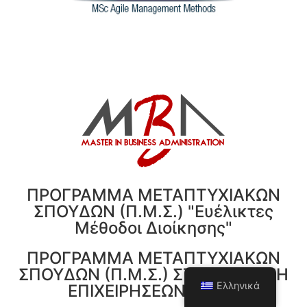
ΠΡΟΓΡΑΜΜΑ ΜΕΤΑΠΤΥΧΙΑΚΩΝ
ΣΠΟΥΔΩΝ (Π.Μ.Σ.) "Ευέλικτες
Μέθοδοι Διοίκησης"
ΠΡΟΓΡΑΜΜΑ ΜΕΤΑΠΤΥΧΙΑΚΩΝ
ΣΠΟΥΔΩΝ (Π.Μ.Σ.) ΣΤΗ ΔΙΟΙΚΗΣΗ
Ελληνικά
ΕΠΙΧΕΙΡΗΣΕΩΝ (ΜΒΑ)