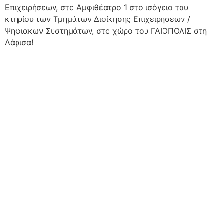
Επιχειρήσεων, στο Αμφιθέατρο 1 στο ισόγειο του
κτηρίου των Τμημάτων Διοίκησης Επιχειρήσεων /
Ψηφιακών Συστημάτων, στο χώρο του ΓΑΙΟΠΟΛΙΣ στη
Λάρισα!