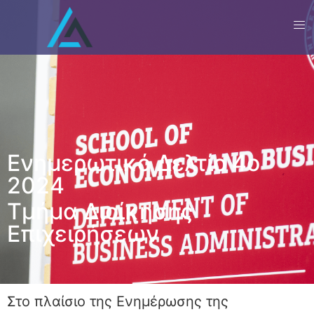
Ενημερωτικό Δελτίο 4ο
2024
Τμήμα Διοίκησης
Επιχειρήσεων
Στο πλαίσιο της Ενημέρωσης της