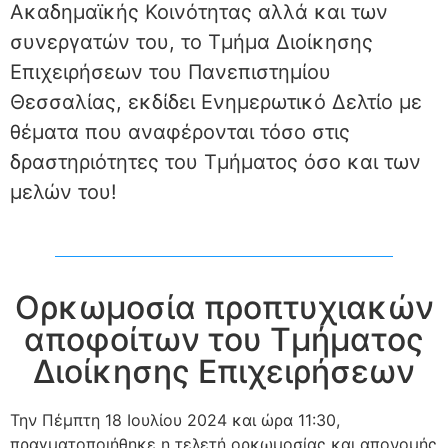
Ακαδημαϊκής Κοινότητας αλλά και των
συνεργατών του, το Τμήμα Διοίκησης
Επιχειρήσεων του Πανεπιστημίου
Θεσσαλίας, εκδίδει Ενημερωτικό Δελτίο με
θέματα που αναφέρονται τόσο στις
δραστηριότητες του Τμήματος όσο και των
μελών του!
Ορκωμοσία προπτυχιακών
αποφοίτων του Τμήματος
Διοίκησης Επιχειρήσεων
Την Πέμπτη 18 Ιουλίου 2024 και ώρα 11:30,
πραγματοποιήθηκε η τελετή ορκωμοσίας και απονομής