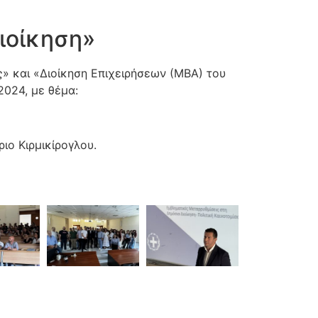
ιοίκηση»
» και «Διοίκηση Επιχειρήσεων (ΜΒΑ) του
2024, με θέμα:
ιο Κιρμικίρογλου.