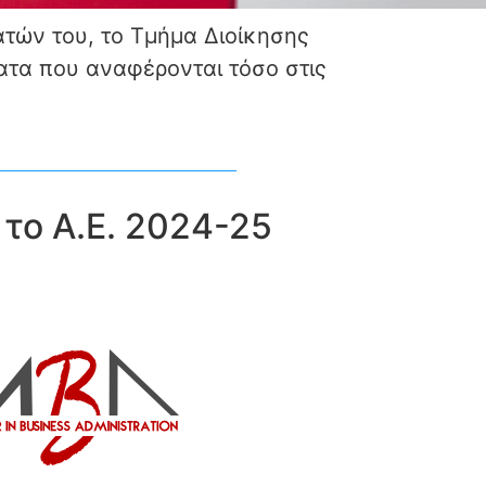
τών του, το Τμήμα Διοίκησης
ατα που αναφέρονται τόσο στις
το Α.Ε. 2024-25