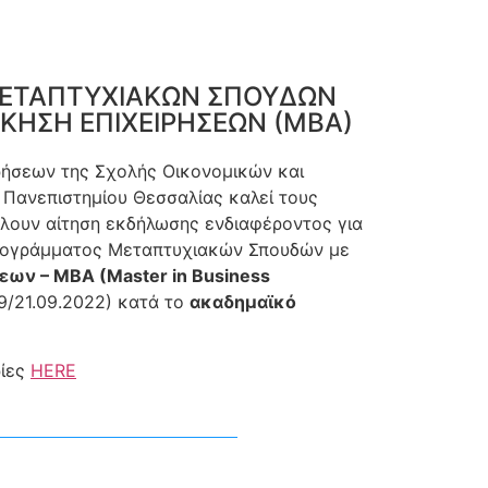
ΕΤΑΠΤΥΧΙΑΚΩΝ ΣΠΟΥΔΩΝ
ΟΙΚΗΣΗ ΕΠΙΧΕΙΡΗΣΕΩΝ (ΜΒΑ)
ρήσεων της Σχολής Οικονομικών και
 Πανεπιστημίου Θεσσαλίας καλεί τους
λουν αίτηση εκδήλωσης ενδιαφέροντος για
ρογράμματος Μεταπτυχιακών Σπουδών με
εων – ΜΒΑ (Master in Business
/21.09.2022) κατά το
ακαδημαϊκό
ρίες
HERE