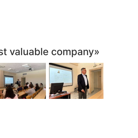
st valuable company»