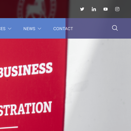
CES
NEWS
CONTACT