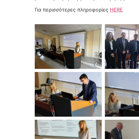
Για περισσότερες πληροφορίες
HERE