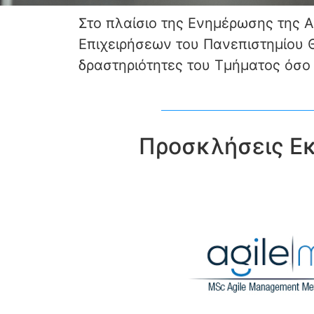
Στο πλαίσιο της Ενημέρωσης της 
Επιχειρήσεων του Πανεπιστημίου Θ
δραστηριότητες του Τμήματος όσο
Προσκλήσεις Εκ