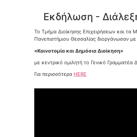
Εκδήλωση - Διάλεξη
Το Τμήμα Διοίκησης Επιχειρήσεων και τα 
Πανεπιστήμιου Θεσσαλίας διοργάνωσαν με 
«Καινοτομία και Δημόσια Διοίκηση»
με κεντρικό ομιλητή το Γενικό Γραμματέα 
Για περισσότερα
HERE