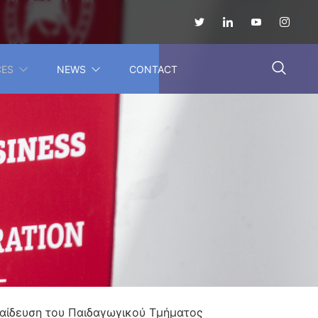
CES
NEWS
CONTACT
παίδευση του Παιδαγωγικού Τμήματος